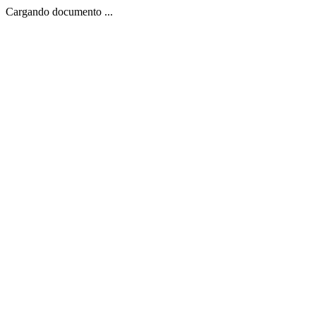
Cargando documento ...